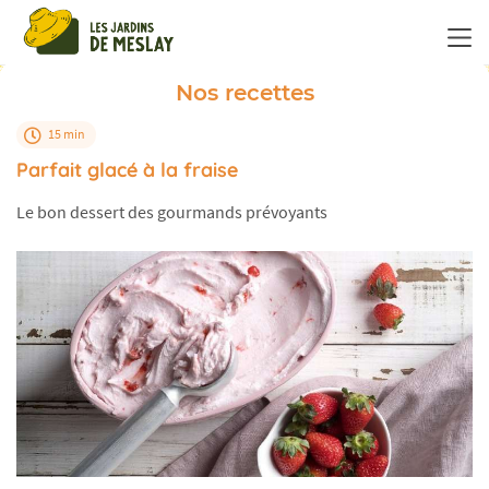
Panneau de gestion des cookies
Nos recettes
15 min
Parfait glacé à la fraise
Le bon dessert des gourmands prévoyants