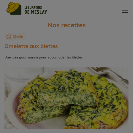
Panneau de gestion des cookies
Nos recettes
30 min
Omelette aux blettes
Une idée gourmande pour accomoder les blettes