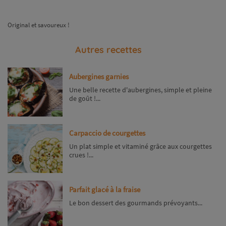
Original et savoureux !
Autres recettes
Aubergines garnies
Une belle recette d'aubergines, simple et pleine
de goût !...
Carpaccio de courgettes
Un plat simple et vitaminé grâce aux courgettes
crues !...
Parfait glacé à la fraise
Le bon dessert des gourmands prévoyants...