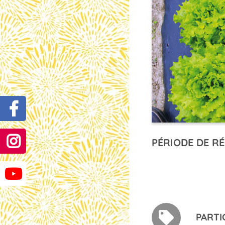
PÉRIODE DE RÉ
PARTI