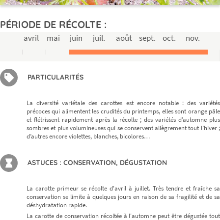
PÉRIODE DE RÉCOLTE :
avril
mai
juin
juil.
août
sept.
oct.
nov.
PARTICULARITÉS
La diversité variétale des carottes est encore notable : des variétés
précoces qui alimentent les crudités du printemps, elles sont orange pâle
et flétrissent rapidement après la récolte ; des variétés d’automne plus
sombres et plus volumineuses qui se conservent allègrement tout l’hiver ;
d’autres encore violettes, blanches, bicolores…
ASTUCES : CONSERVATION, DÉGUSTATION
La carotte primeur se récolte d'avril à juillet. Très tendre et fraîche sa
conservation se limite à quelques jours en raison de sa fragilité et de sa
déshydratation rapide.
La carotte de conservation récoltée à l'automne peut être dégustée tout