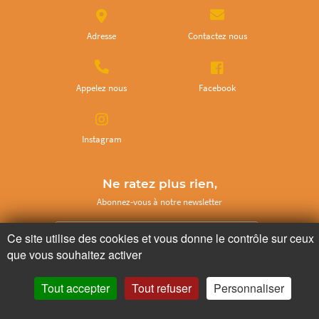
Adresse
Contactez nous
Appelez nous
Facebook
Instagram
Ne ratez plus rien,
Abonnez-vous à notre newsletter
Ce site utilise des cookies et vous donne le contrôle sur ceux
que vous souhaitez activer
Je m’inscris
Tout accepter
Tout refuser
Personnaliser